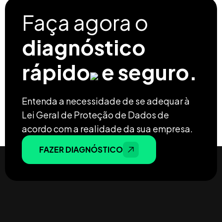
Faça agora o
diagnóstico
rápido
e seguro.
Entenda a necessidade de se adequar à
Lei Geral de Proteção de Dados de
acordo com a realidade da sua empresa.
FAZER DIAGNÓSTICO