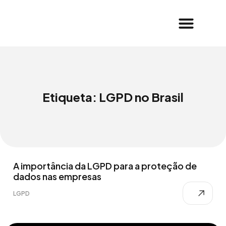
Etiqueta: LGPD no Brasil
A importância da LGPD para a proteção de
dados nas empresas
LGPD