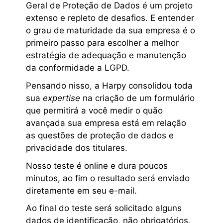
Geral de Proteção de Dados é um projeto
extenso e repleto de desafios. E entender
o grau de maturidade da sua empresa é o
primeiro passo para escolher a melhor
estratégia de adequação e manutenção
da conformidade a LGPD.
Pensando nisso, a Harpy consolidou toda
sua
expertise
na criação de um formulário
que permitirá a você medir o quão
avançada sua empresa está em relação
as questões de proteção de dados e
privacidade dos titulares.
Nosso teste é online e dura poucos
minutos, ao fim o resultado será enviado
diretamente em seu e-mail.
Ao final do teste será solicitado alguns
dados de identificação, não obrigatórios,