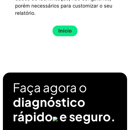
porém necessários para customizar o seu
relatório.
Faça agora o
diagnóstico
rápido
e seguro.