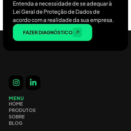
Entenda a necessidade de se adequar à
Lei Geral de Proteção de Dados de
acordo com a realidade da sua empresa.
FAZER DIAGNÓSTICO
MENU
HOME
PRODUTOS
SOBRE
BLOG