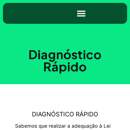
Diagnóstico
Rápido
DIAGNÓSTICO RÁPIDO
Sabemos que realizar a adequação à Lei